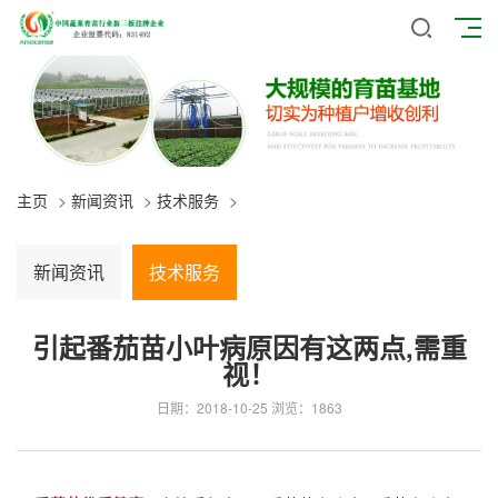
主页
>
新闻资讯
>
技术服务
>
新闻资讯
技术服务
引起番茄苗小叶病原因有这两点,需重
视！
日期：2018-10-25
浏览：1863