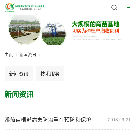
主页
>
新闻资讯
>
新闻资讯
技术服务
新闻资讯
番茄苗根部病害防治重在预防和保护
2018-09-21