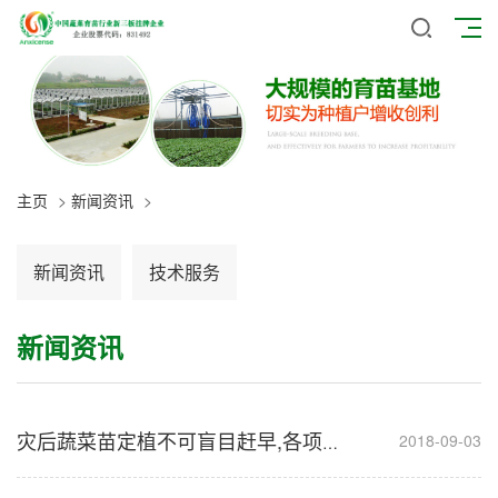
主页
>
新闻资讯
>
新闻资讯
技术服务
新闻资讯
2018-09-03
灾后蔬菜苗定植不可盲目赶早,各项程序不能少